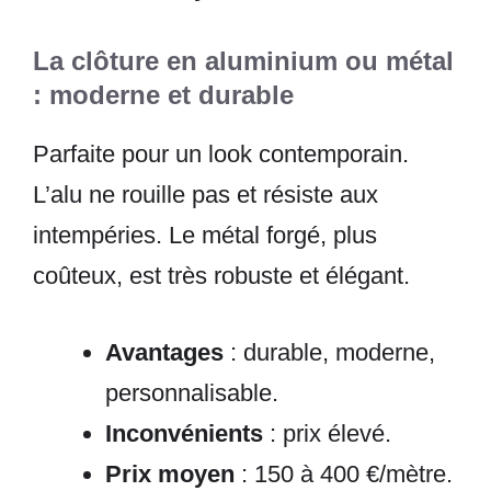
La clôture en aluminium ou métal
: moderne et durable
Parfaite pour un look contemporain.
L’alu ne rouille pas et résiste aux
intempéries. Le métal forgé, plus
coûteux, est très robuste et élégant.
Avantages
: durable, moderne,
personnalisable.
Inconvénients
: prix élevé.
Prix moyen
: 150 à 400 €/mètre.