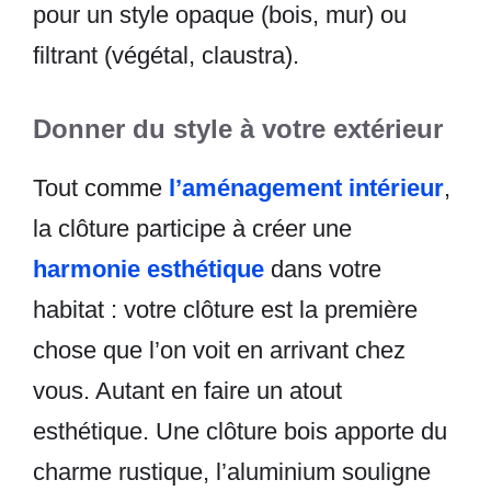
pour un style opaque (bois, mur) ou
filtrant (végétal, claustra).
Donner du style à votre extérieur
Tout comme
l’aménagement intérieur
,
la clôture participe à créer une
harmonie esthétique
dans votre
habitat : votre clôture est la première
chose que l’on voit en arrivant chez
vous. Autant en faire un atout
esthétique. Une clôture bois apporte du
charme rustique, l’aluminium souligne