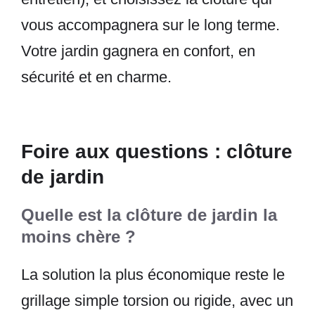
vous accompagnera sur le long terme.
Votre jardin gagnera en confort, en
sécurité et en charme.
Foire aux questions : clôture
de jardin
Quelle est la clôture de jardin la
moins chère ?
La solution la plus économique reste le
grillage simple torsion ou rigide, avec un