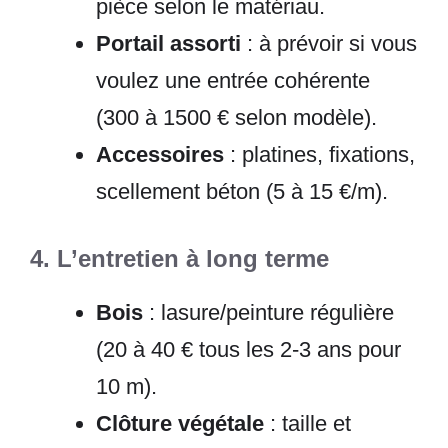
pièce selon le matériau.
Portail assorti
: à prévoir si vous
voulez une entrée cohérente
(300 à 1500 € selon modèle).
Accessoires
: platines, fixations,
scellement béton (5 à 15 €/m).
4. L’entretien à long terme
Bois
: lasure/peinture régulière
(20 à 40 € tous les 2-3 ans pour
10 m).
Clôture végétale
: taille et