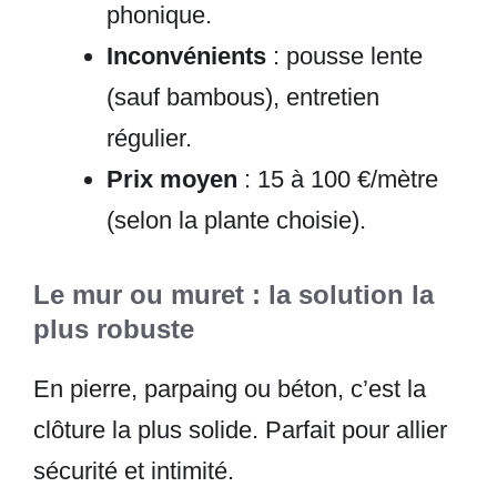
phonique.
Inconvénients
: pousse lente
(sauf bambous), entretien
régulier.
Prix moyen
: 15 à 100 €/mètre
(selon la plante choisie).
Le mur ou muret : la solution la
plus robuste
En pierre, parpaing ou béton, c’est la
clôture la plus solide. Parfait pour allier
sécurité et intimité.