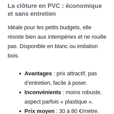
La clôture en PVC : économique
et sans entretien
Idéale pour les petits budgets, elle
résiste bien aux intempéries et ne rouille
pas. Disponible en blanc ou imitation
bois.
Avantages
: prix attractif, pas
d’entretien, facile à poser.
Inconvénients
: moins robuste,
aspect parfois « plastique ».
Prix moyen
: 30 à 80 €/mètre.