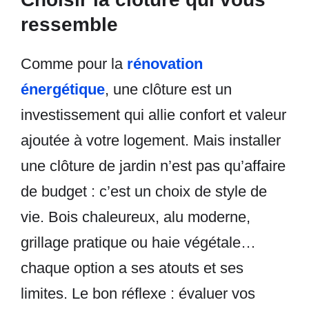
ressemble
Comme pour la
rénovation
énergétique
, une clôture est un
investissement qui allie confort et valeur
ajoutée à votre logement. Mais installer
une clôture de jardin n’est pas qu’affaire
de budget : c’est un choix de style de
vie. Bois chaleureux, alu moderne,
grillage pratique ou haie végétale…
chaque option a ses atouts et ses
limites. Le bon réflexe : évaluer vos