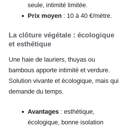
seule, intimité limitée.
Prix moyen
: 10 à 40 €/mètre.
La clôture végétale : écologique
et esthétique
Une haie de lauriers, thuyas ou
bambous apporte intimité et verdure.
Solution vivante et écologique, mais qui
demande du temps.
Avantages
: esthétique,
écologique, bonne isolation