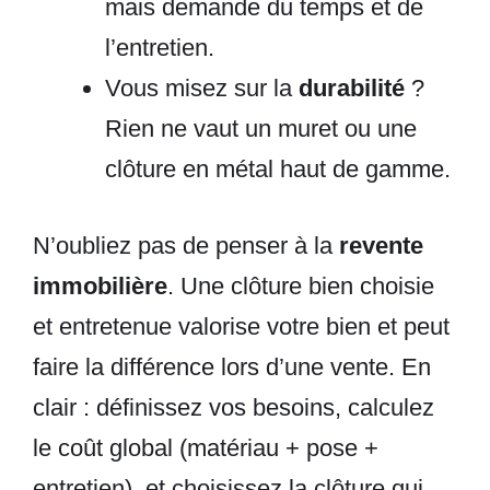
mais demande du temps et de
l’entretien.
Vous misez sur la
durabilité
?
Rien ne vaut un muret ou une
clôture en métal haut de gamme.
N’oubliez pas de penser à la
revente
immobilière
. Une clôture bien choisie
et entretenue valorise votre bien et peut
faire la différence lors d’une vente. En
clair : définissez vos besoins, calculez
le coût global (matériau + pose +
entretien), et choisissez la clôture qui