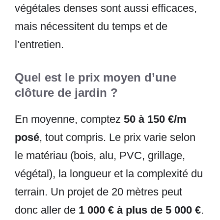
végétales denses sont aussi efficaces,
mais nécessitent du temps et de
l’entretien.
Quel est le prix moyen d’une
clôture de jardin ?
En moyenne, comptez
50 à 150 €/m
posé
, tout compris. Le prix varie selon
le matériau (bois, alu, PVC, grillage,
végétal), la longueur et la complexité du
terrain. Un projet de 20 mètres peut
donc aller de
1 000 € à plus de 5 000 €
.