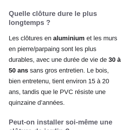
Quelle clôture dure le plus
longtemps ?
Les clôtures en
aluminium
et les murs
en pierre/parpaing sont les plus
durables, avec une durée de vie de
30 à
50 ans
sans gros entretien. Le bois,
bien entretenu, tient environ 15 à 20
ans, tandis que le PVC résiste une
quinzaine d’années.
Peut-on installer soi-même une