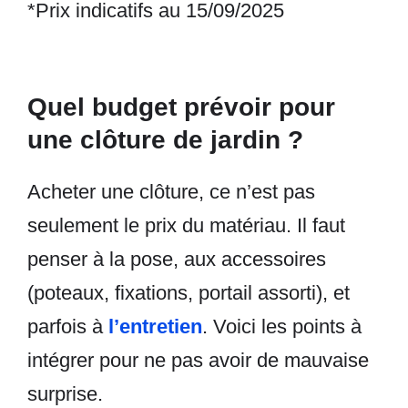
*Prix indicatifs au 15/09/2025
Quel budget prévoir pour
une clôture de jardin ?
Acheter une clôture, ce n’est pas
seulement le prix du matériau. Il faut
penser à la pose, aux accessoires
(poteaux, fixations, portail assorti), et
parfois à
l’entretien
. Voici les points à
intégrer pour ne pas avoir de mauvaise
surprise.