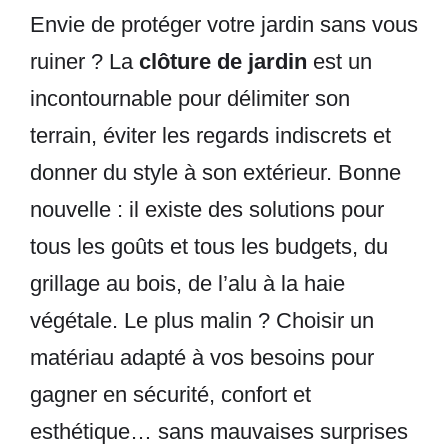
Envie de protéger votre jardin sans vous
ruiner ? La
clôture de jardin
est un
incontournable pour délimiter son
terrain, éviter les regards indiscrets et
donner du style à son extérieur. Bonne
nouvelle : il existe des solutions pour
tous les goûts et tous les budgets, du
grillage au bois, de l’alu à la haie
végétale. Le plus malin ? Choisir un
matériau adapté à vos besoins pour
gagner en sécurité, confort et
esthétique… sans mauvaises surprises