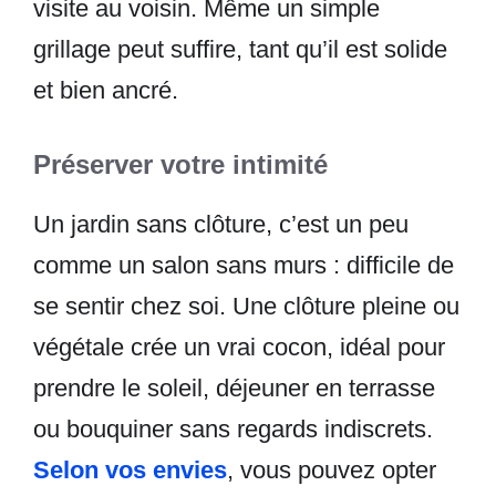
visite au voisin. Même un simple
grillage peut suffire, tant qu’il est solide
et bien ancré.
Préserver votre intimité
Un jardin sans clôture, c’est un peu
comme un salon sans murs : difficile de
se sentir chez soi. Une clôture pleine ou
végétale crée un vrai cocon, idéal pour
prendre le soleil, déjeuner en terrasse
ou bouquiner sans regards indiscrets.
Selon vos envies
, vous pouvez opter