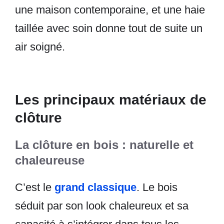
une maison contemporaine, et une haie
taillée avec soin donne tout de suite un
air soigné.
Les principaux matériaux de
clôture
La clôture en bois : naturelle et
chaleureuse
C’est le
grand classique
. Le bois
séduit par son look chaleureux et sa