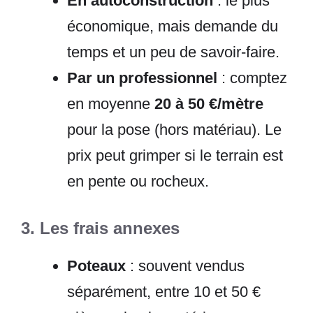
En autoconstruction
: le plus
économique, mais demande du
temps et un peu de savoir-faire.
Par un professionnel
: comptez
en moyenne
20 à 50 €/mètre
pour la pose (hors matériau). Le
prix peut grimper si le terrain est
en pente ou rocheux.
3. Les frais annexes
Poteaux
: souvent vendus
séparément, entre 10 et 50 €