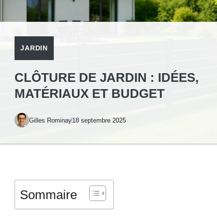
JARDIN
CLÔTURE DE JARDIN : IDÉES,
MATÉRIAUX ET BUDGET
Gilles Rominay
18 septembre 2025
Sommaire