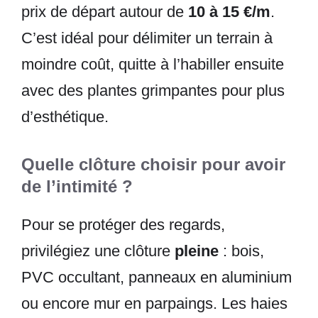
prix de départ autour de
10 à 15 €/m
.
C’est idéal pour délimiter un terrain à
moindre coût, quitte à l’habiller ensuite
avec des plantes grimpantes pour plus
d’esthétique.
Quelle clôture choisir pour avoir
de l’intimité ?
Pour se protéger des regards,
privilégiez une clôture
pleine
: bois,
PVC occultant, panneaux en aluminium
ou encore mur en parpaings. Les haies