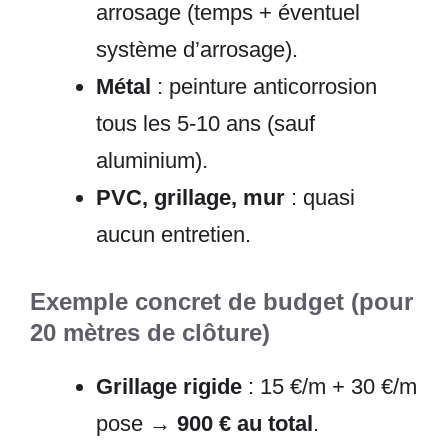
arrosage (temps + éventuel
système d’arrosage).
Métal
: peinture anticorrosion
tous les 5-10 ans (sauf
aluminium).
PVC, grillage, mur
: quasi
aucun entretien.
Exemple concret de budget (pour
20 mètres de clôture)
Grillage rigide
: 15 €/m + 30 €/m
pose →
900 € au total
.