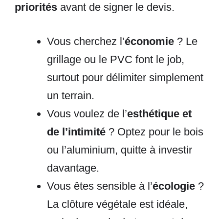
priorités
avant de signer le devis.
Vous cherchez l’
économie
? Le
grillage ou le PVC font le job,
surtout pour délimiter simplement
un terrain.
Vous voulez de l’
esthétique et
de l’intimité
? Optez pour le bois
ou l’aluminium, quitte à investir
davantage.
Vous êtes sensible à l’
écologie
?
La clôture végétale est idéale,