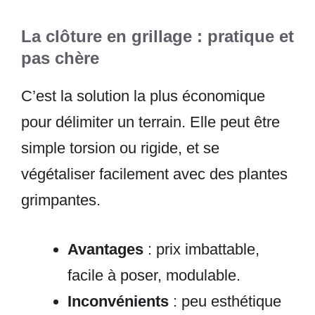
La clôture en grillage : pratique et
pas chère
C’est la solution la plus économique
pour délimiter un terrain. Elle peut être
simple torsion ou rigide, et se
végétaliser facilement avec des plantes
grimpantes.
Avantages
: prix imbattable,
facile à poser, modulable.
Inconvénients
: peu esthétique