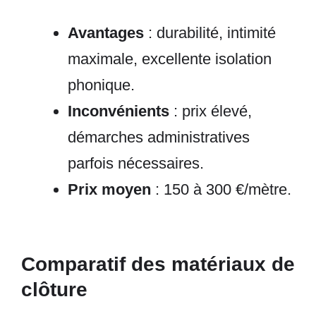
Avantages
: durabilité, intimité
maximale, excellente isolation
phonique.
Inconvénients
: prix élevé,
démarches administratives
parfois nécessaires.
Prix moyen
: 150 à 300 €/mètre.
Comparatif des matériaux de
clôture