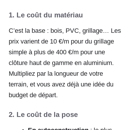
1. Le coût du matériau
C’est la base : bois, PVC, grillage… Les
prix varient de 10 €/m pour du grillage
simple à plus de 400 €/m pour une
clôture haut de gamme en aluminium.
Multipliez par la longueur de votre
terrain, et vous avez déjà une idée du
budget de départ.
2. Le coût de la pose