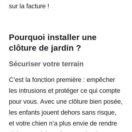
sur la facture !
Pourquoi installer une
clôture de jardin ?
Sécuriser votre terrain
C’est la fonction première : empêcher
les intrusions et protéger ce qui compte
pour vous. Avec une clôture bien posée,
les enfants jouent dehors sans risque,
et votre chien n’a plus envie de rendre