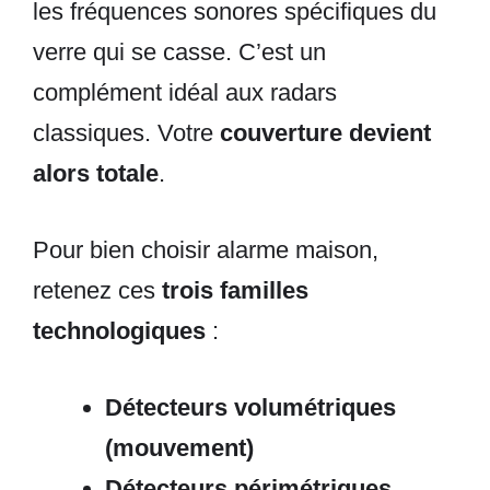
les fréquences sonores spécifiques du
verre qui se casse. C’est un
complément idéal aux radars
classiques. Votre
couverture devient
alors totale
.
Pour bien choisir alarme maison,
retenez ces
trois familles
technologiques
:
Détecteurs volumétriques
(mouvement)
Détecteurs périmétriques