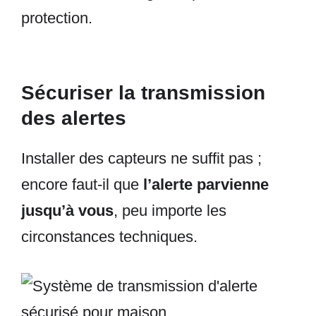
protection.
Sécuriser la transmission
des alertes
Installer des capteurs ne suffit pas ;
encore faut-il que
l’alerte parvienne
jusqu’à vous
, peu importe les
circonstances techniques.