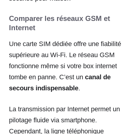
Comparer les réseaux GSM et
Internet
Une carte SIM dédiée offre une fiabilité
supérieure au Wi-Fi. Le réseau GSM
fonctionne même si votre box internet
tombe en panne. C’est un
canal de
secours indispensable
.
La transmission par Internet permet un
pilotage fluide via smartphone.
Cependant, la ligne téléphonique