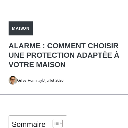
MAISON
ALARME : COMMENT CHOISIR
UNE PROTECTION ADAPTÉE À
VOTRE MAISON
Gilles Rominay
3 juillet 2026
Sommaire