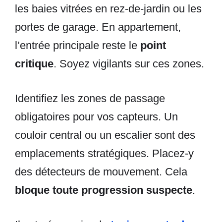
les baies vitrées en rez-de-jardin ou les
portes de garage. En appartement,
l’entrée principale reste le
point
critique
. Soyez vigilants sur ces zones.
Identifiez les zones de passage
obligatoires pour vos capteurs. Un
couloir central ou un escalier sont des
emplacements stratégiques. Placez-y
des détecteurs de mouvement. Cela
bloque toute progression suspecte
.