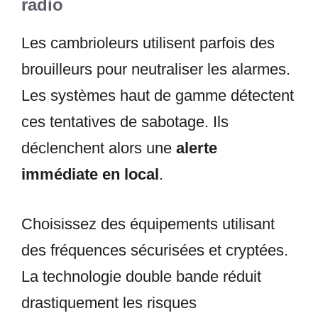
radio
Les cambrioleurs utilisent parfois des
brouilleurs pour neutraliser les alarmes.
Les systèmes haut de gamme détectent
ces tentatives de sabotage. Ils
déclenchent alors une
alerte
immédiate en local
.
Choisissez des équipements utilisant
des fréquences sécurisées et cryptées.
La technologie double bande réduit
drastiquement les risques