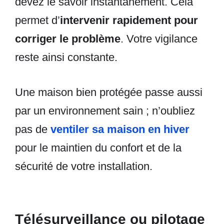
devez le savoir instantanément. Cela
permet d’
intervenir rapidement pour
corriger le problème
. Votre vigilance
reste ainsi constante.
Une maison bien protégée passe aussi
par un environnement sain ; n’oubliez
pas de
ventiler sa maison en hiver
pour le maintien du confort et de la
sécurité de votre installation.
Télésurveillance ou pilotage