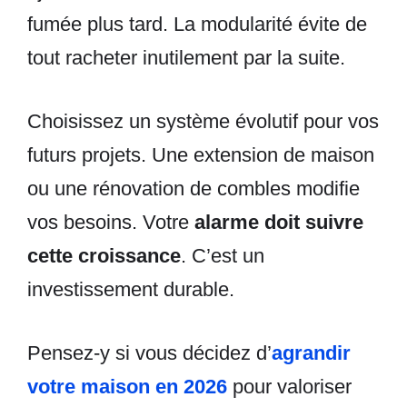
fumée plus tard. La modularité évite de
tout racheter inutilement par la suite.
Choisissez un système évolutif pour vos
futurs projets. Une extension de maison
ou une rénovation de combles modifie
vos besoins. Votre
alarme doit suivre
cette croissance
. C’est un
investissement durable.
Pensez-y si vous décidez d’
agrandir
votre maison en 2026
pour valoriser