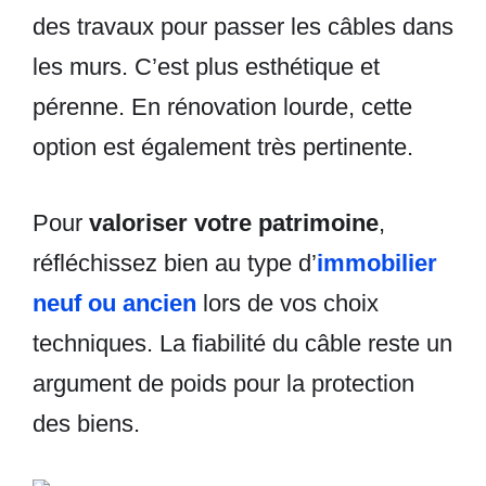
des travaux pour passer les câbles dans
les murs. C’est plus esthétique et
pérenne. En rénovation lourde, cette
option est également très pertinente.
Pour
valoriser votre patrimoine
,
réfléchissez bien au type d’
immobilier
neuf ou ancien
lors de vos choix
techniques. La fiabilité du câble reste un
argument de poids pour la protection
des biens.