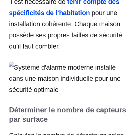
Il est nécessaire de
tenir compte des
spécificités de l’habitation
pour une
installation cohérente. Chaque maison
possède ses propres failles de sécurité
qu’il faut combler.
Déterminer le nombre de capteurs
par surface