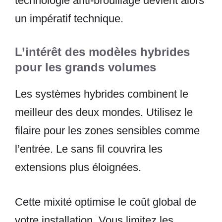
technologie anti-brouillage devient alors
un impératif technique.
L’intérêt des modèles hybrides
pour les grands volumes
Les systèmes hybrides combinent le
meilleur des deux mondes. Utilisez le
filaire pour les zones sensibles comme
l’entrée. Le sans fil couvrira les
extensions plus éloignées.
Cette mixité optimise le coût global de
votre installation. Vous limitez les