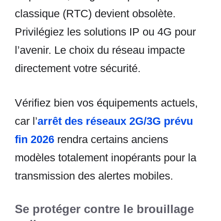
classique (RTC) devient obsolète.
Privilégiez les solutions IP ou 4G pour
l’avenir. Le choix du réseau impacte
directement votre sécurité.
Vérifiez bien vos équipements actuels,
car l’
arrêt des réseaux 2G/3G prévu
fin 2026
rendra certains anciens
modèles totalement inopérants pour la
transmission des alertes mobiles.
Se protéger contre le brouillage