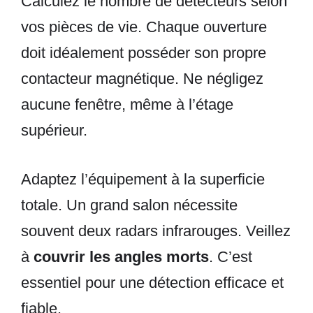
Calculez le nombre de détecteurs selon
vos pièces de vie. Chaque ouverture
doit idéalement posséder son propre
contacteur magnétique. Ne négligez
aucune fenêtre, même à l’étage
supérieur.
Adaptez l’équipement à la superficie
totale. Un grand salon nécessite
souvent deux radars infrarouges. Veillez
à
couvrir les angles morts
. C’est
essentiel pour une détection efficace et
fiable.