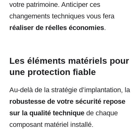
votre patrimoine. Anticiper ces
changements techniques vous fera
réaliser de réelles économies
.
Les éléments matériels pour
une protection fiable
Au-delà de la stratégie d’implantation, la
robustesse de votre sécurité repose
sur la qualité technique
de chaque
composant matériel installé.