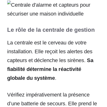
Le rôle de la centrale de gestion
La centrale est le cerveau de votre
installation. Elle reçoit les alertes des
capteurs et déclenche les sirènes.
Sa
fiabilité détermine la réactivité
globale du système
.
Vérifiez impérativement la présence
d’une batterie de secours. Elle prend le