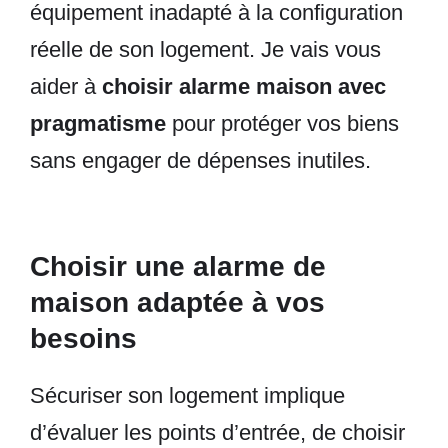
équipement inadapté à la configuration
réelle de son logement. Je vais vous
aider à
choisir alarme maison avec
pragmatisme
pour protéger vos biens
sans engager de dépenses inutiles.
Choisir une alarme de
maison adaptée à vos
besoins
Sécuriser son logement implique
d’évaluer les points d’entrée, de choisir