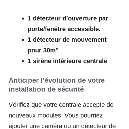
1 détecteur d’ouverture par
porte/fenêtre accessible.
1 détecteur de mouvement
pour 30m²
.
1 sirène intérieure centrale
.
Anticiper l’évolution de votre
installation de sécurité
Vérifiez que votre centrale accepte de
nouveaux modules. Vous pourriez
ajouter une caméra ou un détecteur de