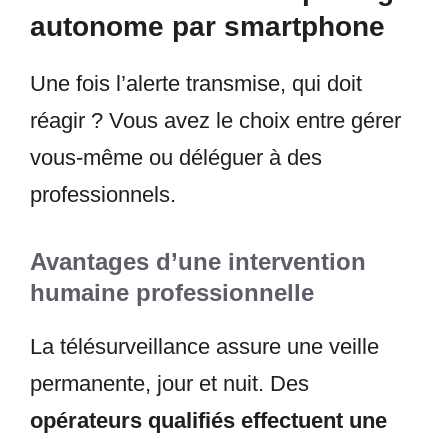
autonome par smartphone
Une fois l’alerte transmise, qui doit
réagir ? Vous avez le choix entre gérer
vous-même ou déléguer à des
professionnels.
Avantages d’une intervention
humaine professionnelle
La télésurveillance assure une veille
permanente, jour et nuit. Des
opérateurs qualifiés effectuent une