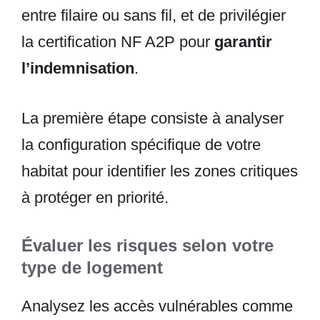
entre filaire ou sans fil, et de privilégier
la certification NF A2P pour
garantir
l’indemnisation
.
La première étape consiste à analyser
la configuration spécifique de votre
habitat pour identifier les zones critiques
à protéger en priorité.
Évaluer les risques selon votre
type de logement
Analysez les accès vulnérables comme