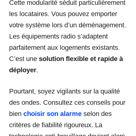
Cette modularité séduit particulièrement
les locataires. Vous pouvez emporter
votre système lors d’un déménagement.
Les équipements radio s’adaptent
parfaitement aux logements existants.
C’est une
solution flexible et rapide à
déployer
.
Pourtant, soyez vigilants sur la qualité
des ondes. Consultez ces conseils pour
bien
choisir son alarme
selon des
critères de fiabilité rigoureux. La