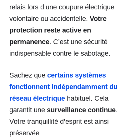
relais lors d’une coupure électrique
volontaire ou accidentelle.
Votre
protection reste active en
permanence
. C’est une sécurité
indispensable contre le sabotage.
Sachez que
certains systèmes
fonctionnent indépendamment du
réseau électrique
habituel. Cela
garantit une
surveillance continue
.
Votre tranquillité d’esprit est ainsi
préservée.