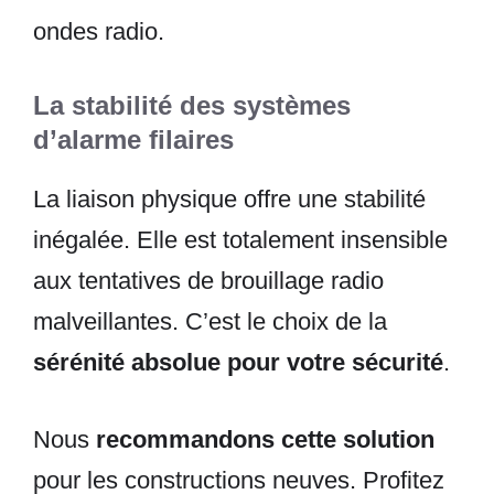
ondes radio.
La stabilité des systèmes
d’alarme filaires
La liaison physique offre une stabilité
inégalée. Elle est totalement insensible
aux tentatives de brouillage radio
malveillantes. C’est le choix de la
sérénité absolue pour votre sécurité
.
Nous
recommandons cette solution
pour les constructions neuves. Profitez