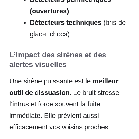
(ouvertures)
Détecteurs techniques
(bris de
glace, chocs)
L’impact des sirènes et des
alertes visuelles
Une sirène puissante est le
meilleur
outil de dissuasion
. Le bruit stresse
l’intrus et force souvent la fuite
immédiate. Elle prévient aussi
efficacement vos voisins proches.