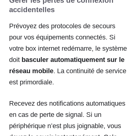
Gérer les pertes de connexion
accidentelles
Prévoyez des protocoles de secours
pour vos équipements connectés. Si
votre box internet redémarre, le système
doit
basculer automatiquement sur le
réseau mobile
. La continuité de service
est primordiale.
Recevez des notifications automatiques
en cas de perte de signal. Si un
périphérique n’est plus joignable, vous