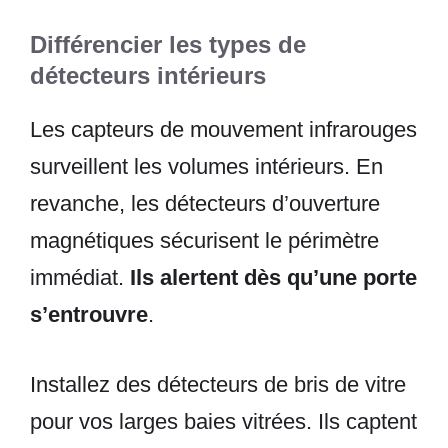
Différencier les types de
détecteurs intérieurs
Les capteurs de mouvement infrarouges
surveillent les volumes intérieurs. En
revanche, les détecteurs d’ouverture
magnétiques sécurisent le périmètre
immédiat.
Ils alertent dès qu’une porte
s’entrouvre
.
Installez des détecteurs de bris de vitre
pour vos larges baies vitrées. Ils captent