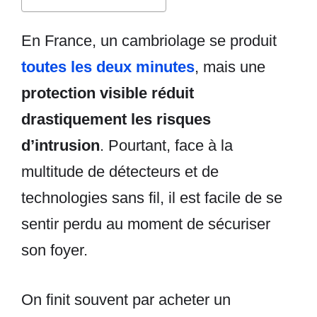
En France, un cambriolage se produit
toutes les deux minutes
, mais une
protection visible réduit
drastiquement les risques
d’intrusion
. Pourtant, face à la
multitude de détecteurs et de
technologies sans fil, il est facile de se
sentir perdu au moment de sécuriser
son foyer.
On finit souvent par acheter un