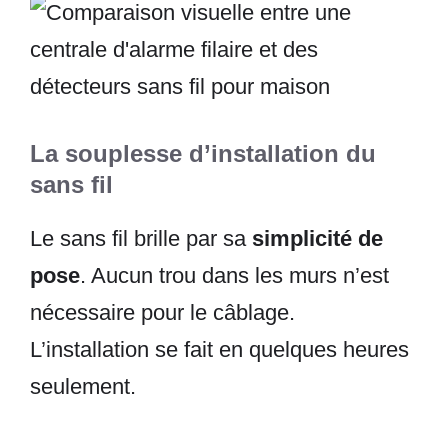
La souplesse d’installation du
sans fil
Le sans fil brille par sa
simplicité de
pose
. Aucun trou dans les murs n’est
nécessaire pour le câblage.
L’installation se fait en quelques heures
seulement.