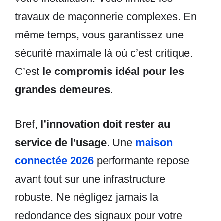
travaux de maçonnerie complexes. En
même temps, vous garantissez une
sécurité maximale là où c’est critique.
C’est
le compromis idéal pour les
grandes demeures
.
Bref,
l’innovation doit rester au
service de l’usage
. Une
maison
connectée 2026
performante repose
avant tout sur une infrastructure
robuste. Ne négligez jamais la
redondance des signaux pour votre