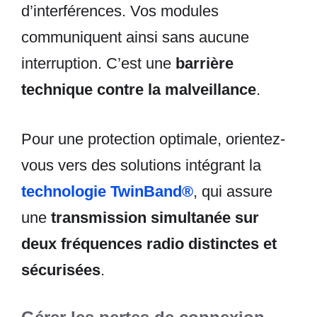
d’interférences. Vos modules
communiquent ainsi sans aucune
interruption. C’est une
barrière
technique contre la malveillance
.
Pour une protection optimale, orientez-
vous vers des solutions intégrant la
technologie TwinBand®
, qui assure
une
transmission simultanée sur
deux fréquences radio distinctes et
sécurisées
.