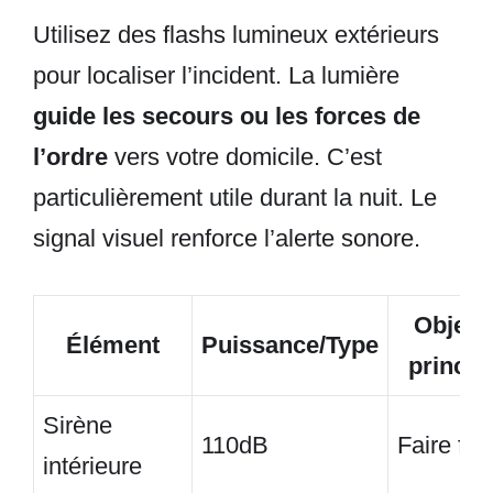
Utilisez des flashs lumineux extérieurs
pour localiser l’incident. La lumière
guide les secours ou les forces de
l’ordre
vers votre domicile. C’est
particulièrement utile durant la nuit. Le
signal visuel renforce l’alerte sonore.
Objecti
Élément
Puissance/Type
princip
Sirène
110dB
Faire fuir
intérieure