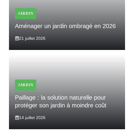
JARDIN
Aménager un jardin ombragé en 2026
21 juillet 2026
JARDIN
Paillage : la solution naturelle pour
protéger son jardin à moindre coût
14 juillet 2026