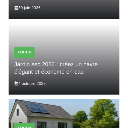
30 juin 2026
JARDIN
Jardin sec 2026 : créez un havre
élégant et économe en eau
4 octobre 2025
JARDIN