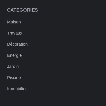
CATEGORIES
Maison
Travaux
Décoration
Energie
Jardin
Piscine
Immobilier