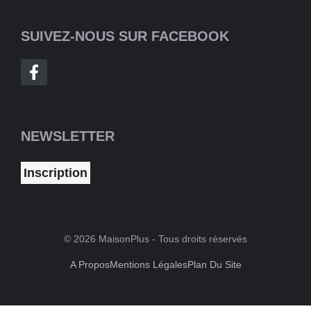
SUIVEZ-NOUS SUR FACEBOOK
NEWSLETTER
Inscription
© 2026 MaisonPlus - Tous droits réservés
A Propos
Mentions Légales
Plan Du Site