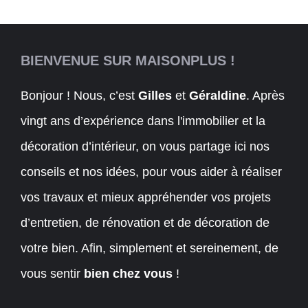
BIENVENUE SUR MAISONPLUS !
Bonjour ! Nous, c’est
Gilles
et
Géraldine
. Après
vingt ans d’expérience dans l'immobilier et la
décoration d’intérieur, on vous partage ici nos
conseils et nos idées, pour vous aider à réaliser
vos travaux et mieux appréhender vos projets
d’entretien, de rénovation et de décoration de
votre bien. Afin, simplement et sereinement, de
vous sentir
bien chez vous
!