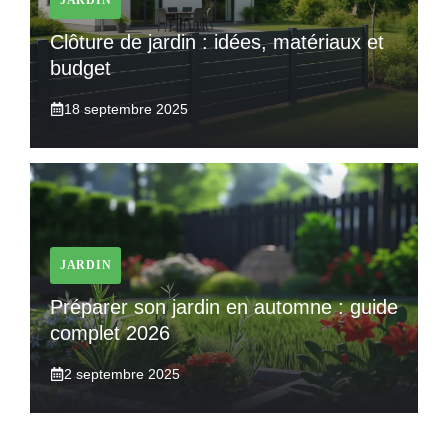
Clôture de jardin : idées, matériaux et
budget
18 septembre 2025
JARDIN
Préparer son jardin en automne : guide
complet 2026
2 septembre 2025