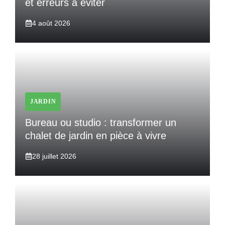
et erreurs à éviter
4 août 2026
JARDIN
Bureau ou studio : transformer un
chalet de jardin en pièce à vivre
28 juillet 2026