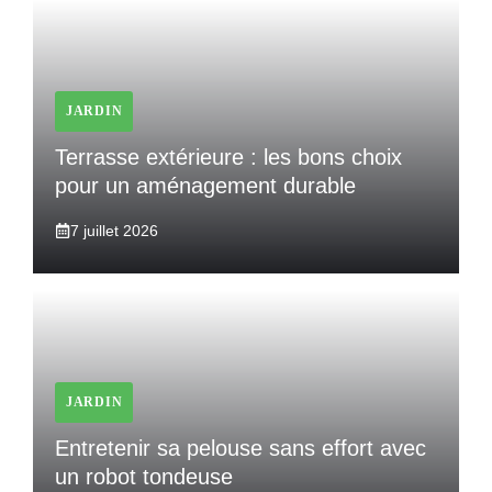
JARDIN
Terrasse extérieure : les bons choix
pour un aménagement durable
7 juillet 2026
JARDIN
Entretenir sa pelouse sans effort avec
un robot tondeuse