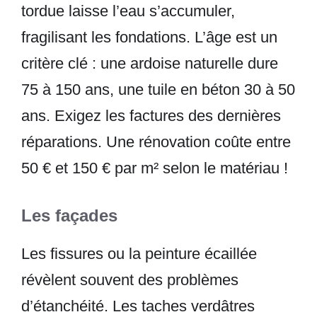
tordue laisse l’eau s’accumuler,
fragilisant les fondations. L’âge est un
critère clé : une ardoise naturelle dure
75 à 150 ans, une tuile en béton 30 à 50
ans. Exigez les factures des dernières
réparations. Une rénovation coûte entre
50 € et 150 € par m² selon le matériau !
Les façades
Les fissures ou la peinture écaillée
révèlent souvent des problèmes
d’étanchéité. Les taches verdâtres