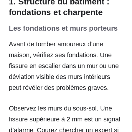
1. Structure du bâtiment :
fondations et charpente
Les fondations et murs porteurs
Avant de tomber amoureux d’une
maison, vérifiez ses fondations. Une
fissure en escalier dans un mur ou une
déviation visible des murs intérieurs
peut révéler des problèmes graves.
Observez les murs du sous-sol. Une
fissure supérieure à 2 mm est un signal
d’alarme. Courez chercher un expert si