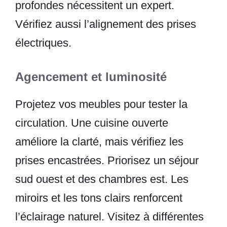
profondes nécessitent un expert.
Vérifiez aussi l’alignement des prises
électriques.
Agencement et luminosité
Projetez vos meubles pour tester la
circulation. Une cuisine ouverte
améliore la clarté, mais vérifiez les
prises encastrées. Priorisez un séjour
sud ouest et des chambres est. Les
miroirs et les tons clairs renforcent
l’éclairage naturel. Visitez à différentes