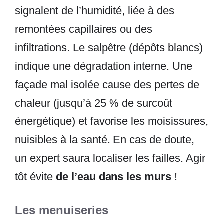
signalent de l’humidité, liée à des
remontées capillaires ou des
infiltrations. Le salpêtre (dépôts blancs)
indique une dégradation interne. Une
façade mal isolée cause des pertes de
chaleur (jusqu’à 25 % de surcoût
énergétique) et favorise les moisissures,
nuisibles à la santé. En cas de doute,
un expert saura localiser les failles. Agir
tôt évite
de l’eau dans les murs
!
Les menuiseries