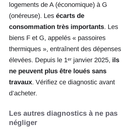
logements de A (économique) à G
(onéreuse). Les
écarts de
consommation très importants
. Les
biens F et G, appelés « passoires
thermiques », entraînent des dépenses
élevées. Depuis le 1ᵉʳ janvier 2025,
ils
ne peuvent plus être loués sans
travaux
. Vérifiez ce diagnostic avant
d’acheter.
Les autres diagnostics à ne pas
négliger