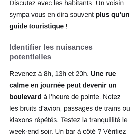
Discutez avec les habitants. Un voisin
sympa vous en dira souvent
plus qu’un
guide touristique
!
Identifier les nuisances
potentielles
Revenez à 8h, 13h et 20h.
Une rue
calme en journée peut devenir un
boulevard
à l’heure de pointe. Notez
les bruits d’avion, passages de trains ou
klaxons répétés. Testez la tranquillité le
week-end soir. Un bar à côté ? Vérifiez