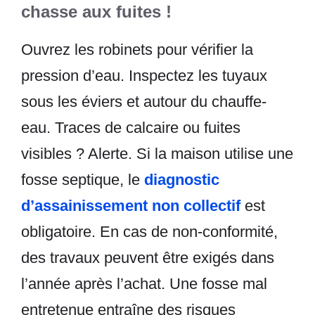
chasse aux fuites !
Ouvrez les robinets pour vérifier la
pression d’eau. Inspectez les tuyaux
sous les éviers et autour du chauffe-
eau. Traces de calcaire ou fuites
visibles ? Alerte. Si la maison utilise une
fosse septique, le
diagnostic
d’assainissement non collectif
est
obligatoire. En cas de non-conformité,
des travaux peuvent être exigés dans
l’année après l’achat. Une fosse mal
entretenue entraîne des risques