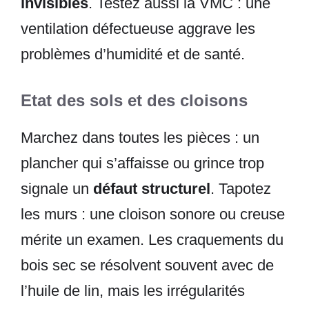
invisibles
. Testez aussi la VMC : une
ventilation défectueuse aggrave les
problèmes d’humidité et de santé.
Etat des sols et des cloisons
Marchez dans toutes les pièces : un
plancher qui s’affaisse ou grince trop
signale un
défaut structurel
. Tapotez
les murs : une cloison sonore ou creuse
mérite un examen. Les craquements du
bois sec se résolvent souvent avec de
l’huile de lin, mais les irrégularités