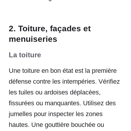
2. Toiture, façades et
menuiseries
La toiture
Une toiture en bon état est la première
défense contre les intempéries. Vérifiez
les tuiles ou ardoises déplacées,
fissurées ou manquantes. Utilisez des
jumelles pour inspecter les zones
hautes. Une gouttière bouchée ou