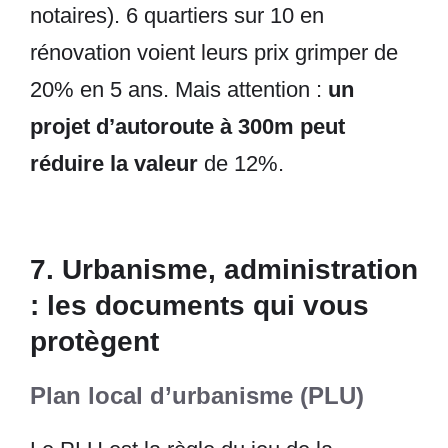
notaires). 6 quartiers sur 10 en
rénovation voient leurs prix grimper de
20% en 5 ans. Mais attention :
un
projet d’autoroute à 300m peut
réduire la valeur
de 12%.
7. Urbanisme, administration
: les documents qui vous
protègent
Plan local d’urbanisme (PLU)