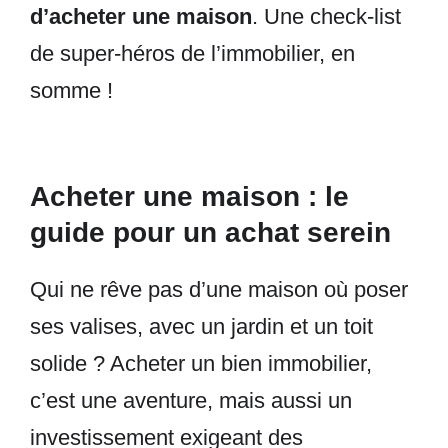
d’acheter une maison
. Une check-list
de super-héros de l’immobilier, en
somme !
Acheter une maison : le
guide pour un achat serein
Qui ne rêve pas d’une maison où poser
ses valises, avec un jardin et un toit
solide ? Acheter un bien immobilier,
c’est une aventure, mais aussi un
investissement exigeant des