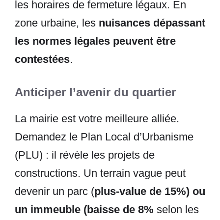
les horaires de fermeture légaux. En
zone urbaine, les
nuisances dépassant
les normes légales peuvent être
contestées
.
Anticiper l’avenir du quartier
La mairie est votre meilleure alliée.
Demandez le Plan Local d’Urbanisme
(PLU) : il révèle les projets de
constructions. Un terrain vague peut
devenir un parc (
plus-value de 15%) ou
un immeuble (baisse de 8%
selon les