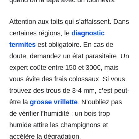
Attention aux toits qui s’affaissent. Dans
certaines régions, le
diagnostic
termites
est obligatoire. En cas de
doute, demandez un état parasitaire. Un
expert coûte entre 150 et 300€, mais
vous évite des frais colossaux. Si vous
trouvez des trous de 3-4 mm, c’est peut-
être la
grosse vrillette
. N’oubliez pas
de vérifier l’humidité : un bois trop
humide attire les champignons et
accélère la dégradation.