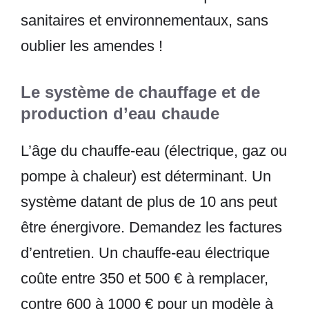
sanitaires et environnementaux, sans
oublier les amendes !
Le système de chauffage et de
production d’eau chaude
L’âge du chauffe-eau (électrique, gaz ou
pompe à chaleur) est déterminant. Un
système datant de plus de 10 ans peut
être énergivore. Demandez les factures
d’entretien. Un chauffe-eau électrique
coûte entre 350 et 500 € à remplacer,
contre 600 à 1000 € pour un modèle à