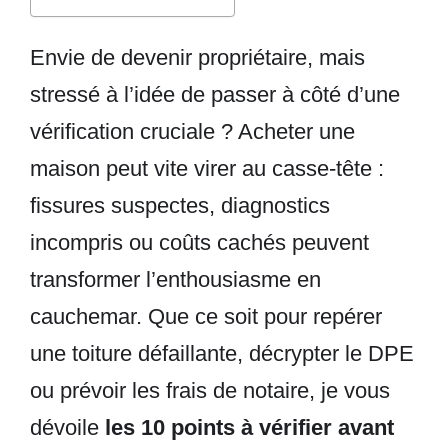
Envie de devenir propriétaire, mais
stressé à l’idée de passer à côté d’une
vérification cruciale ? Acheter une
maison peut vite virer au casse-tête :
fissures suspectes, diagnostics
incompris ou coûts cachés peuvent
transformer l’enthousiasme en
cauchemar. Que ce soit pour repérer
une toiture défaillante, décrypter le DPE
ou prévoir les frais de notaire, je vous
dévoile
les 10 points à
vérifi
er
avant