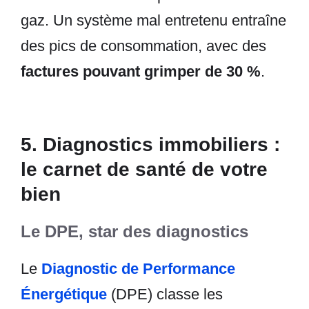
gaz. Un système mal entretenu entraîne
des pics de consommation, avec des
factures pouvant grimper de 30 %
.
5. Diagnostics immobiliers :
le carnet de santé de votre
bien
Le DPE, star des diagnostics
Le
Diagnostic de Performance
Énergétique
(DPE) classe les