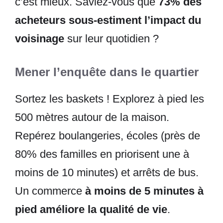
c’est mieux. Saviez-vous que
73% des
acheteurs sous-estiment l’impact du
voisinage
sur leur quotidien ?
Mener l’enquête dans le quartier
Sortez les baskets ! Explorez à pied les
500 mètres autour de la maison.
Repérez boulangeries, écoles (près de
80% des familles en priorisent une à
moins de 10 minutes) et arrêts de bus.
Un commerce
à moins de 5 minutes à
pied améliore la qualité de vie
.