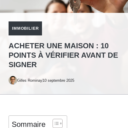
IMMOBILIER
ACHETER UNE MAISON : 10
POINTS À VÉRIFIER AVANT DE
SIGNER
Gilles Rominay
10 septembre 2025
Sommaire