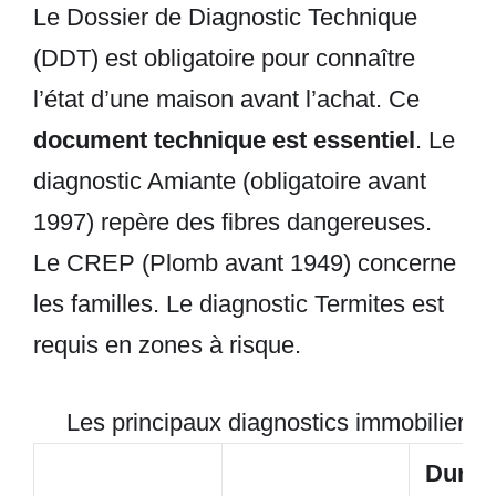
Le Dossier de Diagnostic Technique
(DDT) est obligatoire pour connaître
l’état d’une maison avant l’achat. Ce
document technique est essentiel
. Le
diagnostic Amiante (obligatoire avant
1997) repère des fibres dangereuses.
Le CREP (Plomb avant 1949) concerne
les familles. Le diagnostic Termites est
requis en zones à risque.
Les principaux diagnostics immobiliers
Durée