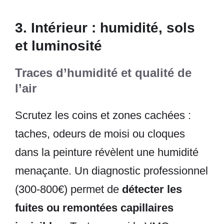
3. Intérieur : humidité, sols
et luminosité
Traces d’humidité et qualité de
l’air
Scrutez les coins et zones cachées :
taches, odeurs de moisi ou cloques
dans la peinture révèlent une humidité
menaçante. Un diagnostic professionnel
(300-800€) permet de
détecter les
fuites ou remontées capillaires