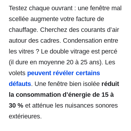
Testez chaque ouvrant : une fenêtre mal
scellée augmente votre facture de
chauffage. Cherchez des courants d’air
autour des cadres. Condensation entre
les vitres ? Le double vitrage est percé
(il dure en moyenne 20 à 25 ans). Les
volets
peuvent révéler certains
défauts
. Une fenêtre bien isolée
réduit
la consommation d’énergie de 15 à
30 %
et atténue les nuisances sonores
extérieures.