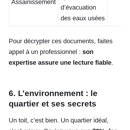
Assainissement
d’évacuation
des eaux usées
Pour décrypter ces documents, faites
appel à un professionnel :
son
expertise assure une lecture fiable
.
6. L’environnement : le
quartier et ses secrets
Un toit, c’est bien. Un quartier idéal,