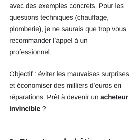
avec des exemples concrets. Pour les
questions techniques (chauffage,
plomberie), je ne saurais que trop vous
recommander l’appel à un
professionnel.
Objectif : éviter les mauvaises surprises
et économiser des milliers d’euros en
réparations. Prêt à devenir un
acheteur
invincible
?