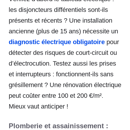
les disjoncteurs différentiels sont-ils
présents et récents ? Une installation
ancienne (plus de 15 ans) nécessite un
diagnostic électrique obligatoire
pour
détecter des risques de court-circuit ou
d’électrocution. Testez aussi les prises
et interrupteurs : fonctionnent-ils sans
grésillement ? Une rénovation électrique
peut coûter entre 100 et 200 €/m².
Mieux vaut anticiper !
Plomberie et assainissement :