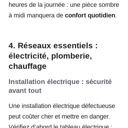
heures de la journée : une pièce sombre
à midi manquera de
confort quotidien
.
4. Réseaux essentiels :
électricité, plomberie,
chauffage
Installation électrique : sécurité
avant tout
Une installation électrique défectueuse
peut coûter cher et mettre en danger.
Vérifiez d’abord le tableau électrique :