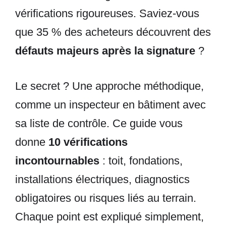
vérifications rigoureuses. Saviez-vous
que 35 % des acheteurs découvrent des
défauts majeurs après la signature
?
Le secret ? Une approche méthodique,
comme un inspecteur en bâtiment avec
sa liste de contrôle. Ce guide vous
donne
10 vérifications
incontournables
: toit, fondations,
installations électriques, diagnostics
obligatoires ou risques liés au terrain.
Chaque point est expliqué simplement,