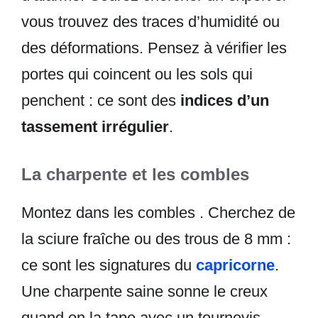
vous trouvez des traces d’humidité ou
des déformations. Pensez à vérifier les
portes qui coincent ou les sols qui
penchent : ce sont des
indices d’un
tassement irrégulier
.
La charpente et les combles
Montez dans les combles . Cherchez de
la sciure fraîche ou des trous de 8 mm :
ce sont les signatures du
capricorne
.
Une charpente saine sonne le creux
quand on la tape avec un tournevis.