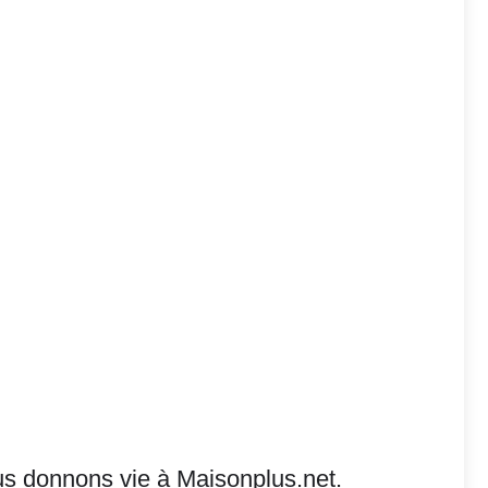
s donnons vie à Maisonplus.net.