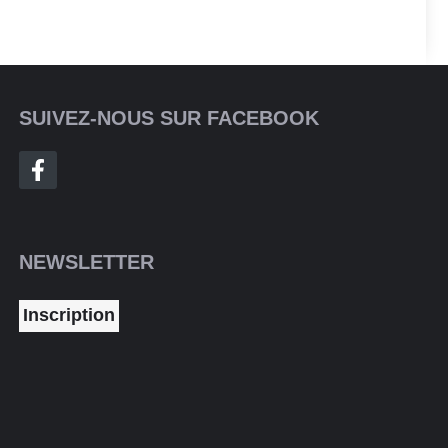
SUIVEZ-NOUS SUR FACEBOOK
NEWSLETTER
Inscription