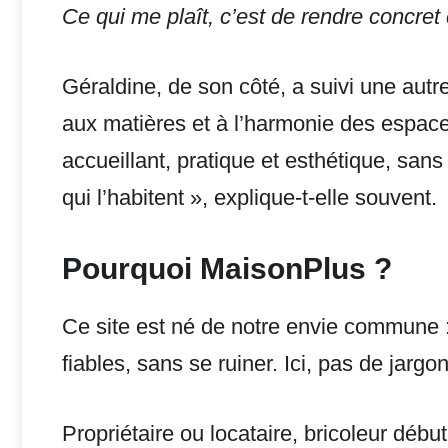
Ce qui me plaît, c’est de rendre concret
Géraldine, de son côté, a suivi une autre
aux matières et à l’harmonie des espace
accueillant, pratique et esthétique, sans
qui l’habitent », explique-t-elle souvent.
Pourquoi MaisonPlus ?
Ce site est né de notre envie commune :
fiables, sans se ruiner. Ici, pas de jargon
Propriétaire ou locataire, bricoleur débu