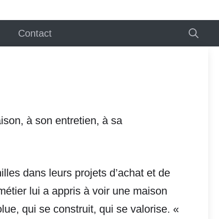
Contact
ison, à son entretien, à sa
illes dans leurs projets d’achat et de
métier lui a appris à voir une maison
, qui se construit, qui se valorise. «