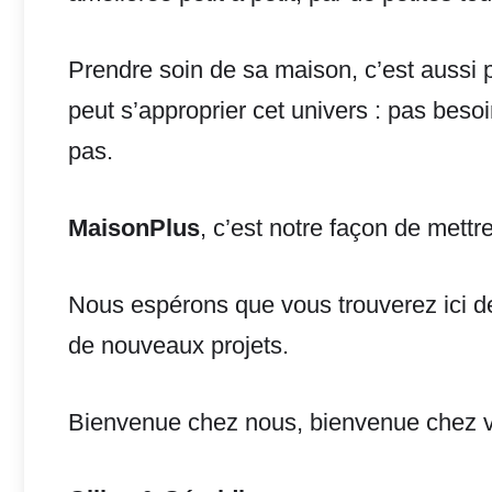
Prendre soin de sa maison, c’est aussi
peut s’approprier cet univers : pas beso
pas.
MaisonPlus
, c’est notre façon de mettr
Nous espérons que vous trouverez ici de
de nouveaux projets.
Bienvenue chez nous, bienvenue chez v