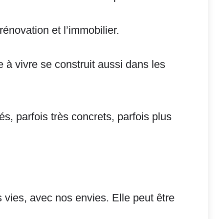
énovation et l’immobilier.
e à vivre se construit aussi dans les
és, parfois très concrets, parfois plus
vies, avec nos envies. Elle peut être