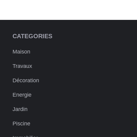
CATEGORIES
Maison
Travaux
Décoration
Energie
Jardin
Piscine