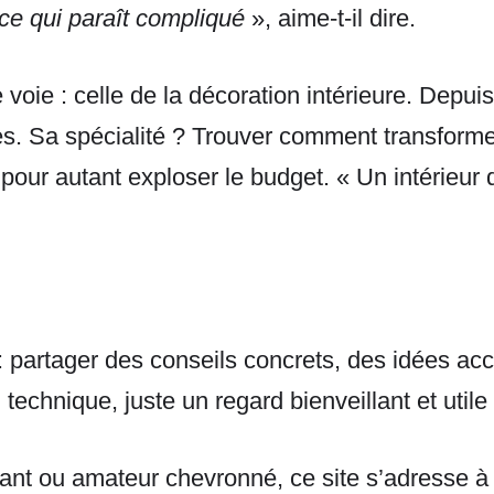
 ce qui paraît compliqué
», aime-t-il dire.
 voie : celle de la décoration intérieure. Depuis
s. Sa spécialité ? Trouver comment transformer
 pour autant exploser le budget. « Un intérieur d
 partager des conseils concrets, des idées acce
 technique, juste un regard bienveillant et utile 
tant ou amateur chevronné, ce site s’adresse à 