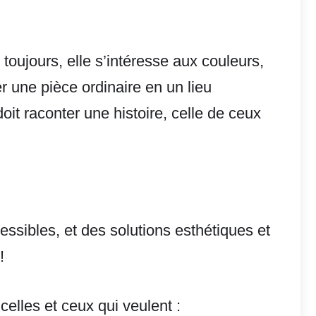
 toujours, elle s’intéresse aux couleurs,
 une pièce ordinaire en un lieu
oit raconter une histoire, celle de ceux
ssibles, et des solutions esthétiques et
!
celles et ceux qui veulent :