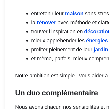
entretenir leur
maison
sans stres
la
rénover
avec méthode et clart
trouver l’inspiration en
décoratio
mieux appréhender les
énergies
profiter pleinement de leur
jardin
et même, parfois, mieux compren
Notre ambition est simple : vous aider à
Un duo complémentaire
Nous avons chacun nos sensibilités et