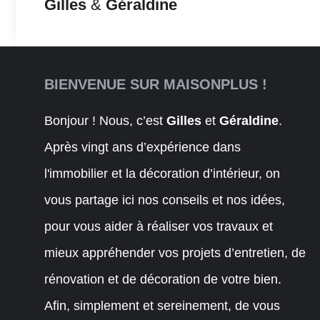
Gilles
&
Géraldine
BIENVENUE SUR MAISONPLUS !
Bonjour ! Nous, c’est
Gilles
et
Géraldine
.
Après vingt ans d’expérience dans
l'immobilier et la décoration d’intérieur, on
vous partage ici nos conseils et nos idées,
pour vous aider à réaliser vos travaux et
mieux appréhender vos projets d’entretien, de
rénovation et de décoration de votre bien.
Afin, simplement et sereinement, de vous