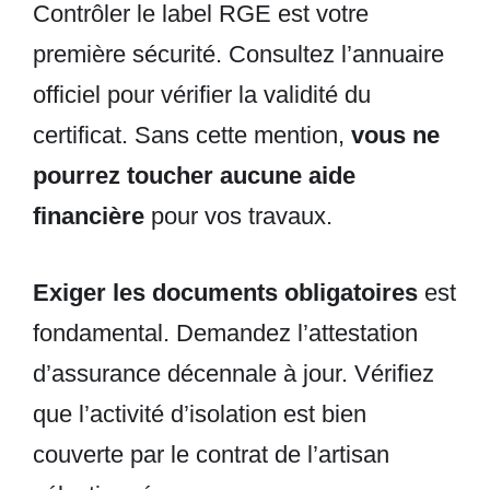
Contrôler le label RGE est votre
première sécurité. Consultez l’annuaire
officiel pour vérifier la validité du
certificat. Sans cette mention,
vous ne
pourrez toucher aucune aide
financière
pour vos travaux.
Exiger les documents obligatoires
est
fondamental. Demandez l’attestation
d’assurance décennale à jour. Vérifiez
que l’activité d’isolation est bien
couverte par le contrat de l’artisan