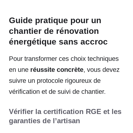
Guide pratique pour un
chantier de rénovation
énergétique sans accroc
Pour transformer ces choix techniques
en une
réussite concrète
, vous devez
suivre un protocole rigoureux de
vérification et de suivi de chantier.
Vérifier la certification RGE et les
garanties de l’artisan