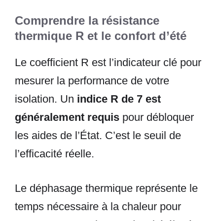
Comprendre la résistance
thermique R et le confort d’été
Le coefficient R est l’indicateur clé pour
mesurer la performance de votre
isolation. Un
indice R de 7 est
généralement requis
pour débloquer
les aides de l’État. C’est le seuil de
l’efficacité réelle.
Le déphasage thermique représente le
temps nécessaire à la chaleur pour