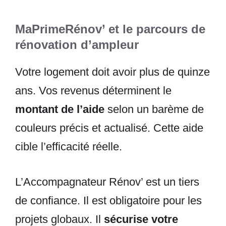
MaPrimeRénov’ et le parcours de
rénovation d’ampleur
Votre logement doit avoir plus de quinze
ans. Vos revenus déterminent le
montant de l’aide
selon un barème de
couleurs précis et actualisé. Cette aide
cible l’efficacité réelle.
L’Accompagnateur Rénov’ est un tiers
de confiance. Il est obligatoire pour les
projets globaux. Il
sécurise votre