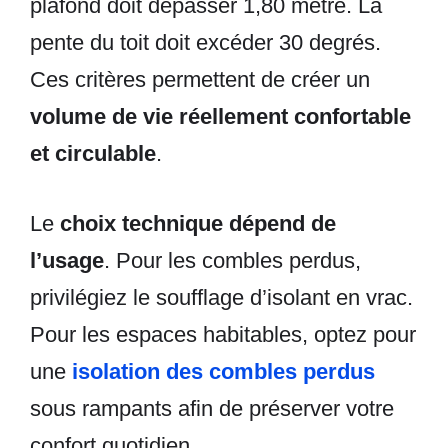
plafond doit dépasser 1,80 mètre. La
pente du toit doit excéder 30 degrés.
Ces critères permettent de créer un
volume de vie réellement confortable
et circulable
.
Le
choix technique dépend de
l’usage
. Pour les combles perdus,
privilégiez le soufflage d’isolant en vrac.
Pour les espaces habitables, optez pour
une
isolation des combles perdus
sous rampants afin de préserver votre
confort quotidien.