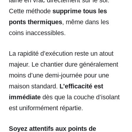
laine en vrac directement sur le sol.
Cette méthode
supprime tous les
ponts thermiques
, même dans les
coins inaccessibles.
La rapidité d’exécution reste un atout
majeur. Le chantier dure généralement
moins d’une demi-journée pour une
maison standard.
L’efficacité est
immédiate
dès que la couche d’isolant
est uniformément répartie.
Soyez attentifs aux points de