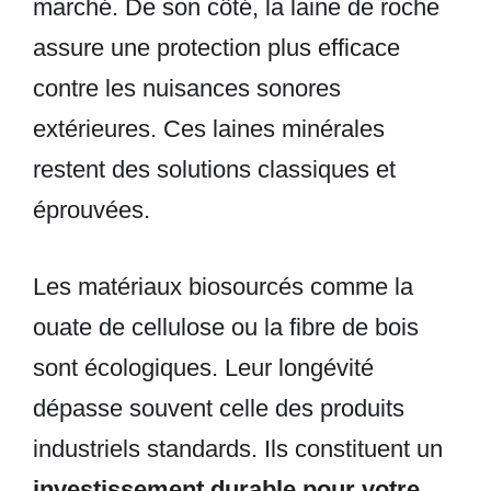
marché. De son côté, la laine de roche
assure une protection plus efficace
contre les nuisances sonores
extérieures. Ces laines minérales
restent des solutions classiques et
éprouvées.
Les matériaux biosourcés comme la
ouate de cellulose ou la fibre de bois
sont écologiques. Leur longévité
dépasse souvent celle des produits
industriels standards. Ils constituent un
investissement durable pour votre