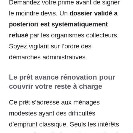
Demandez votre prime avant de signer
le moindre devis. Un
dossier validé a
posteriori est systématiquement
refusé
par les organismes collecteurs.
Soyez vigilant sur l’ordre des
démarches administratives.
Le prêt avance rénovation pour
couvrir votre reste à charge
Ce prêt s’adresse aux ménages
modestes ayant des difficultés
d’emprunt classique. Seuls les intérêts