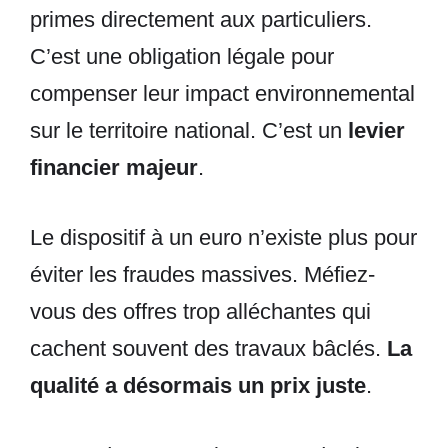
primes directement aux particuliers.
C’est une obligation légale pour
compenser leur impact environnemental
sur le territoire national. C’est un
levier
financier majeur
.
Le dispositif à un euro n’existe plus pour
éviter les fraudes massives. Méfiez-
vous des offres trop alléchantes qui
cachent souvent des travaux bâclés.
La
qualité a désormais un prix juste
.