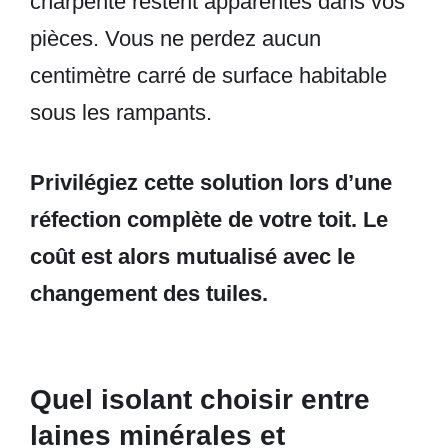
charpente restent apparentes dans vos
pièces. Vous ne perdez aucun
centimètre carré de surface habitable
sous les rampants.
Privilégiez cette solution lors d’une
réfection complète de votre toit. Le
coût est alors mutualisé avec le
changement des tuiles.
Quel isolant choisir entre
laines minérales et