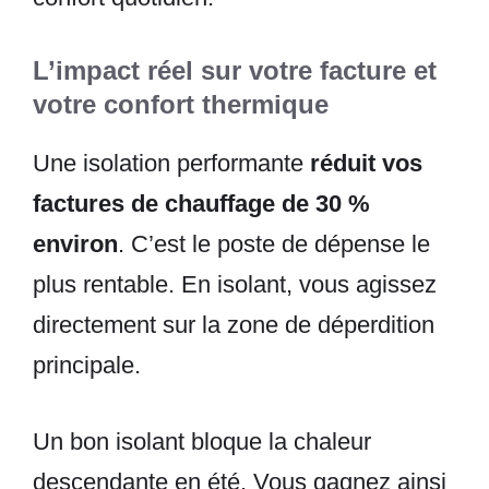
L’impact réel sur votre facture et
votre confort thermique
Une isolation performante
réduit vos
factures de chauffage de 30 %
environ
. C’est le poste de dépense le
plus rentable. En isolant, vous agissez
directement sur la zone de déperdition
principale.
Un bon isolant bloque la chaleur
descendante en été. Vous gagnez ainsi