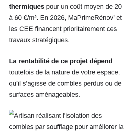
thermiques
pour un coût moyen de 20
à 60 €/m². En 2026, MaPrimeRénov’ et
les CEE financent prioritairement ces
travaux stratégiques.
La rentabilité de ce projet dépend
toutefois de la nature de votre espace,
qu’il s’agisse de combles perdus ou de
surfaces aménageables.