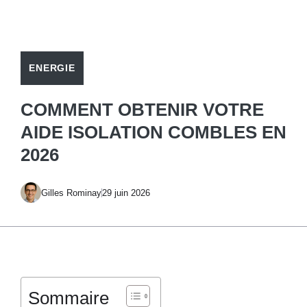
ENERGIE
COMMENT OBTENIR VOTRE
AIDE ISOLATION COMBLES EN
2026
Gilles Rominay
29 juin 2026
Sommaire