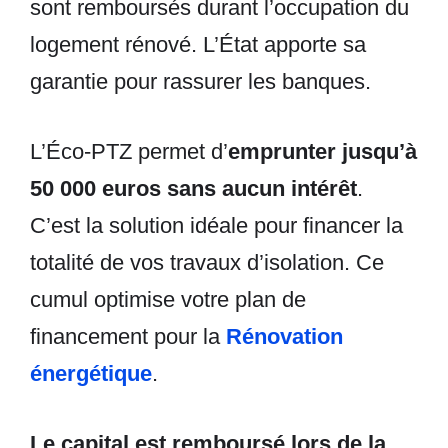
sont remboursés durant l’occupation du
logement rénové. L’État apporte sa
garantie pour rassurer les banques.
L’Éco-PTZ permet d’
emprunter jusqu’à
50 000 euros sans aucun intérêt
.
C’est la solution idéale pour financer la
totalité de vos travaux d’isolation. Ce
cumul optimise votre plan de
financement pour la
Rénovation
énergétique
.
Le capital est remboursé lors de la