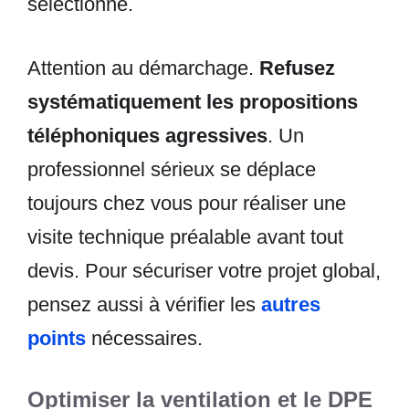
sélectionné.
Attention au démarchage.
Refusez
systématiquement les propositions
téléphoniques agressives
. Un
professionnel sérieux se déplace
toujours chez vous pour réaliser une
visite technique préalable avant tout
devis. Pour sécuriser votre projet global,
pensez aussi à vérifier les
autres
points
nécessaires.
Optimiser la ventilation et le DPE