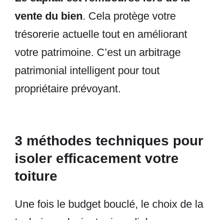
vente du bien
. Cela protège votre
trésorerie actuelle tout en améliorant
votre patrimoine. C’est un arbitrage
patrimonial intelligent pour tout
propriétaire prévoyant.
3 méthodes techniques pour
isoler efficacement votre
toiture
Une fois le budget bouclé, le choix de la