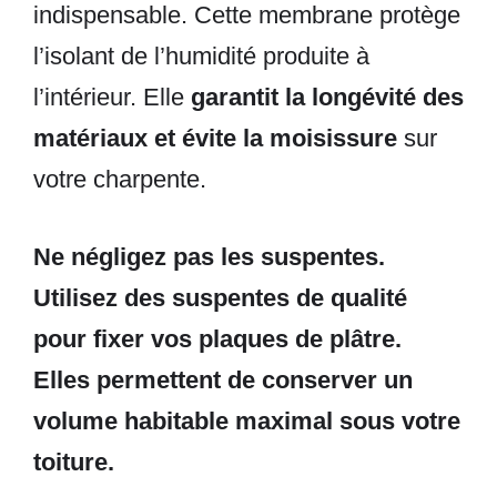
indispensable. Cette membrane protège
l’isolant de l’humidité produite à
l’intérieur. Elle
garantit la longévité des
matériaux et évite la moisissure
sur
votre charpente.
Ne négligez pas les suspentes.
Utilisez des suspentes de qualité
pour fixer vos plaques de plâtre.
Elles permettent de conserver un
volume habitable maximal sous votre
toiture.