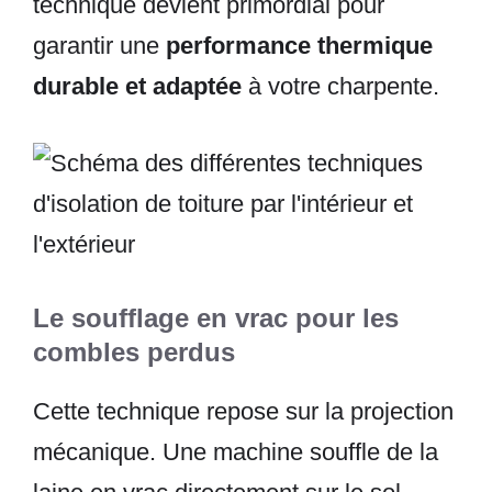
technique devient primordial pour
garantir une
performance thermique
durable et adaptée
à votre charpente.
Le soufflage en vrac pour les
combles perdus
Cette technique repose sur la projection
mécanique. Une machine souffle de la