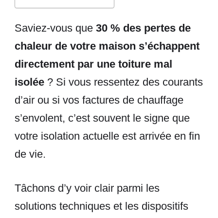
Saviez-vous que
30 % des pertes de
chaleur de votre maison s’échappent
directement par une toiture mal
isolée
? Si vous ressentez des courants
d’air ou si vos factures de chauffage
s’envolent, c’est souvent le signe que
votre isolation actuelle est arrivée en fin
de vie.
Tâchons d’y voir clair parmi les
solutions techniques et les dispositifs