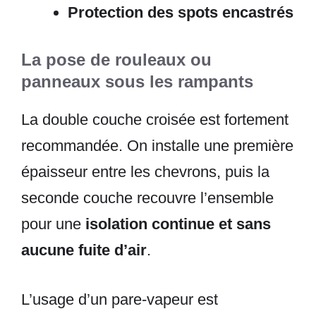
Protection des spots encastrés
La pose de rouleaux ou
panneaux sous les rampants
La double couche croisée est fortement
recommandée. On installe une première
épaisseur entre les chevrons, puis la
seconde couche recouvre l’ensemble
pour une
isolation continue et sans
aucune fuite d’air
.
L’usage d’un pare-vapeur est