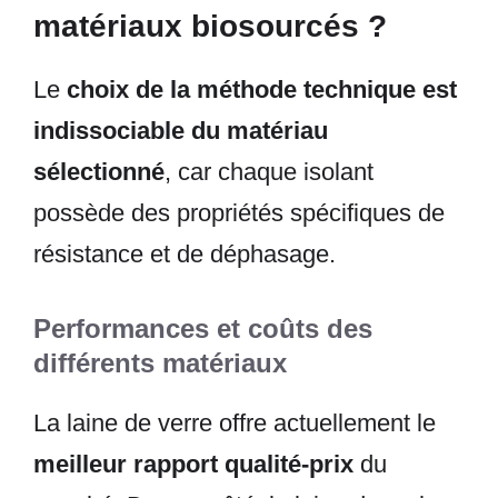
matériaux biosourcés ?
Le
choix de la méthode technique est
indissociable du matériau
sélectionné
, car chaque isolant
possède des propriétés spécifiques de
résistance et de déphasage.
Performances et coûts des
différents matériaux
La laine de verre offre actuellement le
meilleur rapport qualité-prix
du