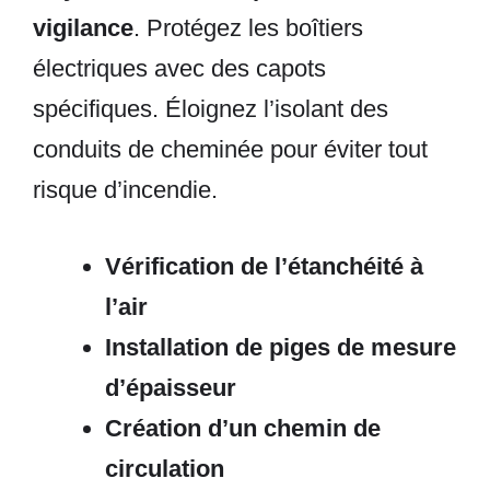
vigilance
. Protégez les boîtiers
électriques avec des capots
spécifiques. Éloignez l’isolant des
conduits de cheminée pour éviter tout
risque d’incendie.
Vérification de l’étanchéité à
l’air
Installation de piges de mesure
d’épaisseur
Création d’un chemin de
circulation