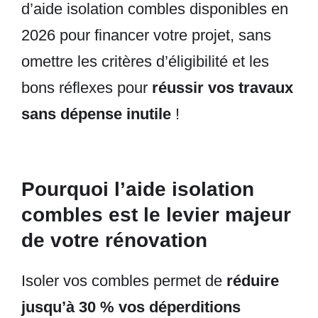
d’aide isolation combles disponibles en
2026 pour financer votre projet, sans
omettre les critères d’éligibilité et les
bons réflexes pour
réussir vos travaux
sans dépense inutile
!
Pourquoi l’aide isolation
combles est le levier majeur
de votre rénovation
Isoler vos combles permet de
réduire
jusqu’à 30 % vos déperditions