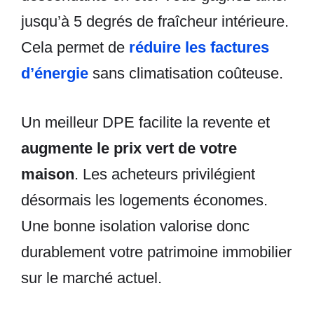
jusqu’à 5 degrés de fraîcheur intérieure.
Cela permet de
réduire les factures
d’énergie
sans climatisation coûteuse.
Un meilleur DPE facilite la revente et
augmente le prix vert de votre
maison
. Les acheteurs privilégient
désormais les logements économes.
Une bonne isolation valorise donc
durablement votre patrimoine immobilier
sur le marché actuel.