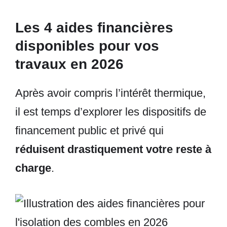
Les 4 aides financières
disponibles pour vos
travaux en 2026
Après avoir compris l’intérêt thermique,
il est temps d’explorer les dispositifs de
financement public et privé qui
réduisent drastiquement votre reste à
charge
.