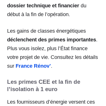
dossier technique et financier
du
début à la fin de l’opération.
Les gains de classes énergétiques
déclenchent des primes importantes
.
Plus vous isolez, plus l’État finance
votre projet de vie. Consultez les détails
sur
France Rénov’
.
Les primes CEE et la fin de
l’isolation à 1 euro
Les fournisseurs d’énergie versent ces