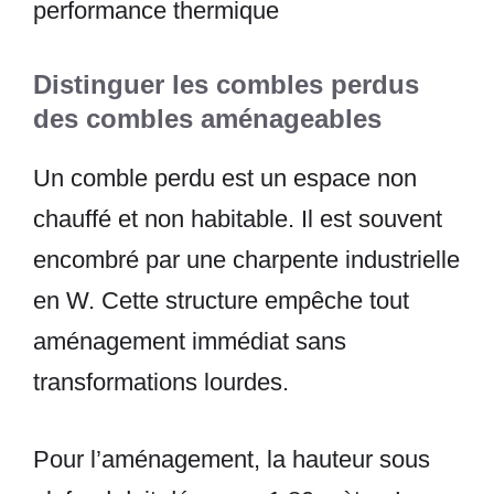
Distinguer les combles perdus
des combles aménageables
Un comble perdu est un espace non
chauffé et non habitable. Il est souvent
encombré par une charpente industrielle
en W. Cette structure empêche tout
aménagement immédiat sans
transformations lourdes.
Pour l’aménagement, la hauteur sous