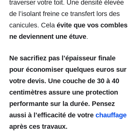
traverser votre toit. Une densité élevée
de l’isolant freine ce transfert lors des
canicules. Cela
évite que vos combles
ne deviennent une étuve
.
Ne sacrifiez pas l’épaisseur finale
pour économiser quelques euros sur
votre devis. Une couche de 30 à 40
centimètres assure une protection
performante sur la durée. Pensez
aussi à l’efficacité de votre
chauffage
après ces travaux.