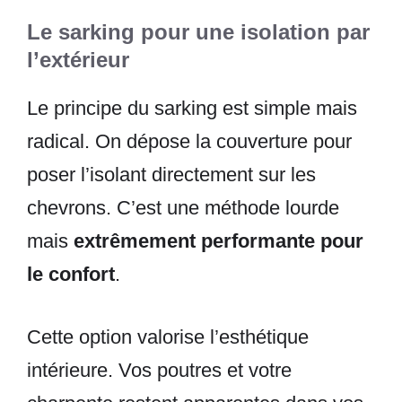
Le sarking pour une isolation par
l’extérieur
Le principe du sarking est simple mais
radical. On dépose la couverture pour
poser l’isolant directement sur les
chevrons. C’est une méthode lourde
mais
extrêmement performante pour
le confort
.
Cette option valorise l’esthétique
intérieure. Vos poutres et votre