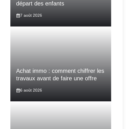
départ des enfants
7 août 2026
Achat immo : comment chiffrer les
travaux avant de faire une offre
6 août 2026