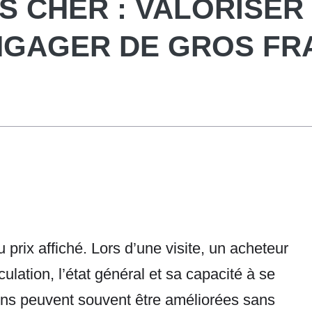
S CHER : VALORISER
NGAGER DE GROS FR
rix affiché. Lors d’une visite, un acheteur
culation, l’état général et sa capacité à se
ions peuvent souvent être améliorées sans