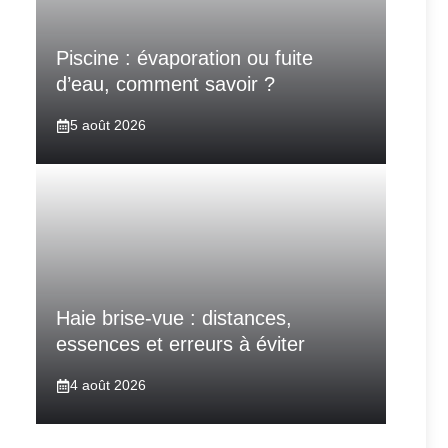
Piscine : évaporation ou fuite
d’eau, comment savoir ?
5 août 2026
Haie brise-vue : distances,
essences et erreurs à éviter
4 août 2026