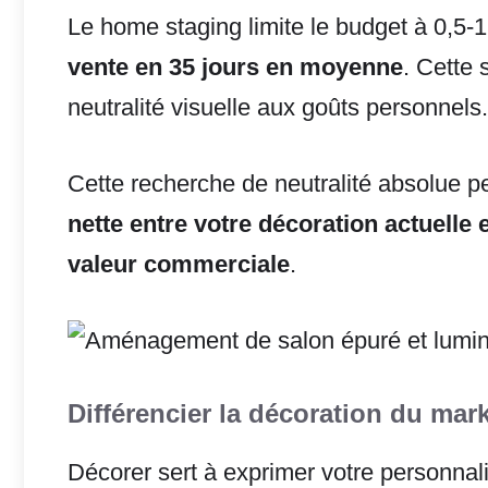
Le home staging limite le budget à 0,5-
vente en 35 jours en moyenne
. Cette 
neutralité visuelle aux goûts personnels.
Cette recherche de neutralité absolue 
nette entre votre décoration actuelle
valeur commerciale
.
Différencier la décoration du mar
Décorer sert à exprimer votre personnal