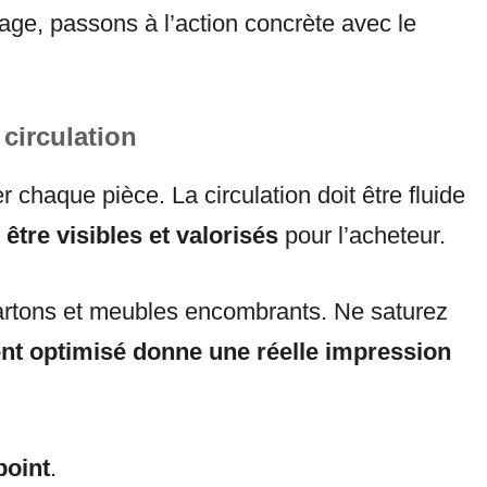
age, passons à l’action concrète avec le
 circulation
 chaque pièce. La circulation doit être fluide
être visibles et valorisés
pour l’acheteur.
cartons et meubles encombrants. Ne saturez
t optimisé donne une réelle impression
point
.